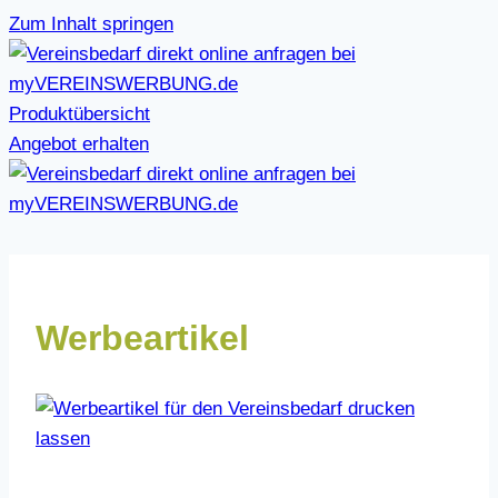
Zum Inhalt springen
Produktübersicht
Angebot erhalten
Werbeartikel