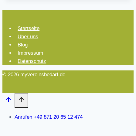
Startseite
Über uns
Blog
Impressum
Datenschutz
© 2026 myvereinsbedarf.de
Anrufen +49 871 20 65 12 474