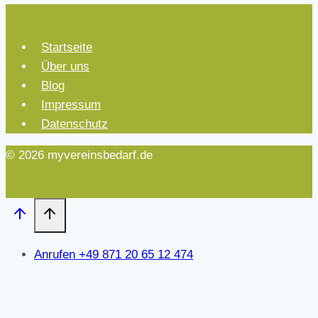
Startseite
Über uns
Blog
Impressum
Datenschutz
© 2026 myvereinsbedarf.de
Anrufen +49 871 20 65 12 474