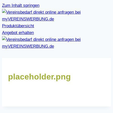
Zum Inhalt springen
Produktübersicht
Angebot erhalten
placeholder.png