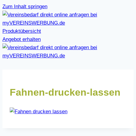
Zum Inhalt springen
Produktübersicht
Angebot erhalten
Fahnen-drucken-lassen