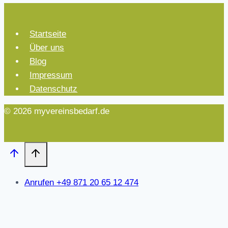
Startseite
Über uns
Blog
Impressum
Datenschutz
© 2026 myvereinsbedarf.de
Anrufen +49 871 20 65 12 474